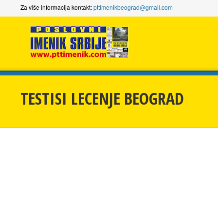
Za više informacija kontakt:
pttimenikbeograd@gmail.com
TESTISI LECENJE BEOGRAD