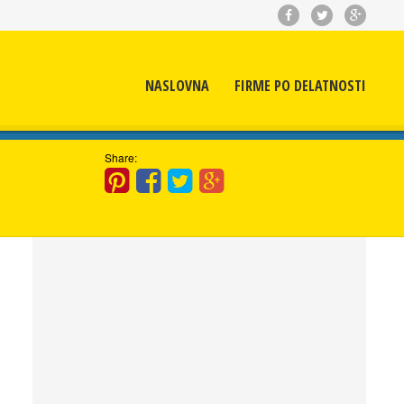
NASLOVNA
FIRME PO DELATNOSTI
Share: