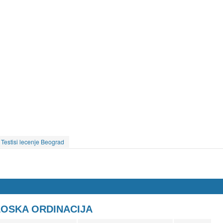
Testisi lecenje Beograd
LOSKA ORDINACIJA