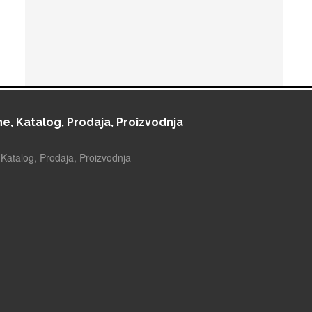
e, Katalog, Prodaja, Proizvodnja
Katalog, Prodaja, Proizvodnja