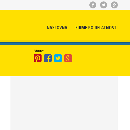
NASLOVNA
FIRME PO DELATNOSTI
Share: