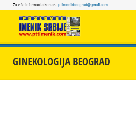
Za više informacija kontakt:
pttimenikbeograd@gmail.com
GINEKOLOGIJA BEOGRAD