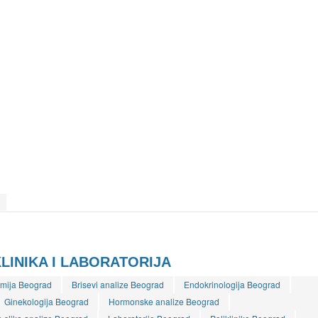
LINIKA I LABORATORIJA
mija Beograd
Brisevi analize Beograd
Endokrinologija Beograd
Ginekologija Beograd
Hormonske analize Beograd