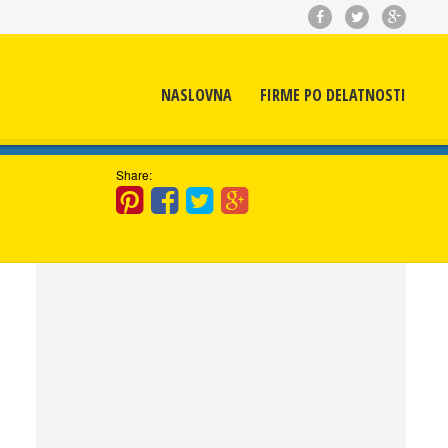
NASLOVNA
FIRME PO DELATNOSTI
Share: