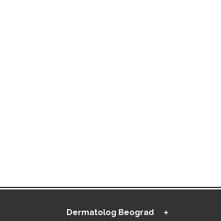
Dermatolog Beograd